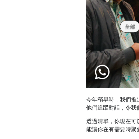
今年稍早時，我們推
他們追蹤對話，令我
透過清單，你現在可
能讓你在有需要時聚