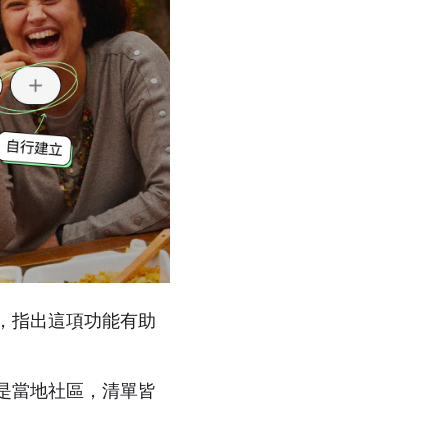
，指出這項功能有助
是當地社區，清單皆