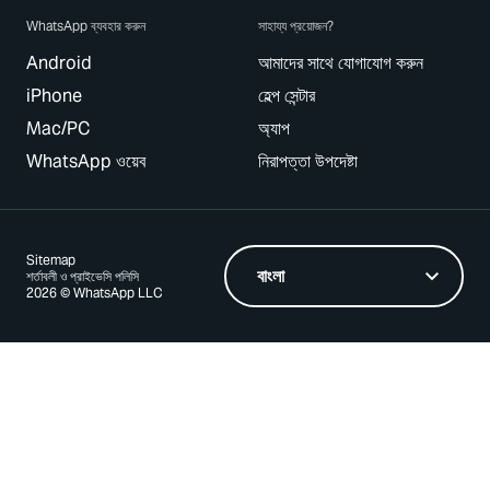
WhatsApp ব্যবহার করুন
সাহায্য প্রয়োজন?
Android
আমাদের সাথে যোগাযোগ করুন
iPhone
হেল্প সেন্টার
Mac/PC
অ্যাপ
WhatsApp ওয়েব
নিরাপত্তা উপদেষ্টা
Sitemap
শর্তাবলী ও প্রাইভেসি পলিসি
2026 © WhatsApp LLC