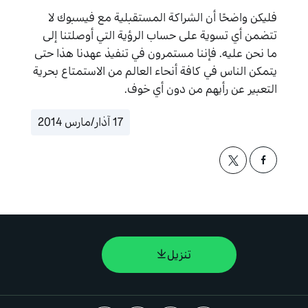
فليكن واضحًا أن الشراكة المستقبلية مع فيسبوك لا
تتضمن أي تسوية على حساب الرؤية التي أوصلتنا إلى
ما نحن عليه. فإننا مستمرون في تنفيذ عهدنا هذا حتى
يتمكن الناس في كافة أنحاء العالم من الاستمتاع بحرية
التعبير عن رأيهم من دون أي خوف.
17 آذار/مارس 2014
تنزيل