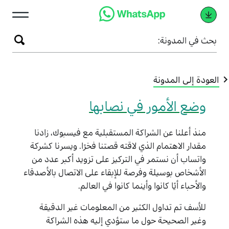
ث في المدونة:
عودة إلى المدونة
وضع الأمور في نصابها
منذ أعلنا عن الشراكة المستقبلية مع فيسبوك، زادنا
مقدار الاهتمام الذي لاقته قصتنا فخرًا. ويسرنا كشركة
واتساب أن نستمر في التركيز على تزويد أكبر عدد من
الأشخاص بوسيلة وفرصة للإبقاء على الاتصال بالأصدقاء
والأحباء أيًا كانوا وأينما كانوا في العالم.
للأسف تم تداول الكثير من المعلومات غير الدقيقة
وغير الصحيحة حول ما ستؤدي إليه هذه الشراكة