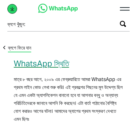
ব্লগে খুঁজুন:
ব্লগে ফিরে যান
WhatsApp স্থিতি
মাত্র ৮ বছর আগে, ২০০৯ এর ফেব্রুয়ারিতে আমরা WhatsApp এর
প্রথম লাইন কোড লেখা শুরু করি। এই প্রকল্পের পিছনের মূল উদ্দেশ্য ছিল
যে এমন একটা অ্যাপলিকেশন বানানো হবে যা আপনার বন্ধু ও অন্যান্য
পরিচিতিদেরকে জানাবে আপনি কি করছেন। এটা বার্তা পাঠানোর বৈশিষ্ট্য
যোগ করারও আগের ঘটনা। আমাদের অ্যাপের প্রথম সংস্করণ দেখতে
এমন ছিলঃ