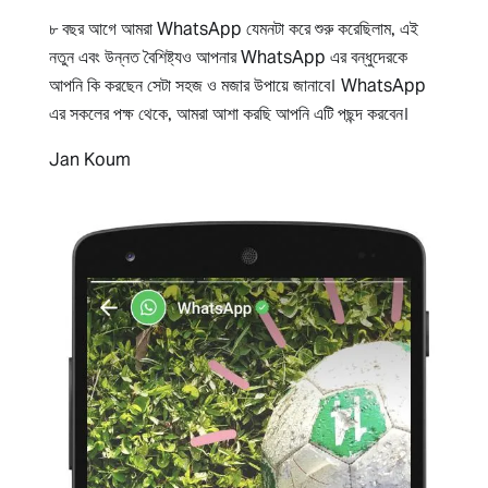
৮ বছর আগে আমরা WhatsApp যেমনটা করে শুরু করেছিলাম, এই
নতুন এবং উন্নত বৈশিষ্ট্যও আপনার WhatsApp এর বন্ধুদেরকে
আপনি কি করছেন সেটা সহজ ও মজার উপায়ে জানাবে। WhatsApp
এর সকলের পক্ষ থেকে, আমরা আশা করছি আপনি এটি পছন্দ করবেন।
Jan Koum