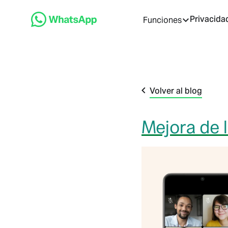
Privacida
Funciones
Volver al blog
Mejora de 