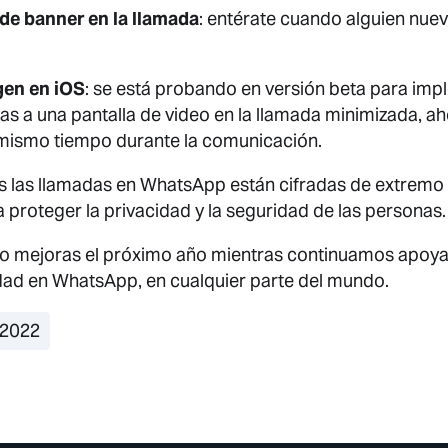
de banner en la llamada
: entérate cuando alguien nuev
gen en iOS
: se está probando en versión beta para imp
ias a una pantalla de video en la llamada minimizada, 
 mismo tiempo durante la comunicación.
 las llamadas en WhatsApp están cifradas de extremo
proteger la privacidad y la seguridad de las personas.
 mejoras el próximo año mientras continuamos apoya
idad en WhatsApp, en cualquier parte del mundo.
 2022