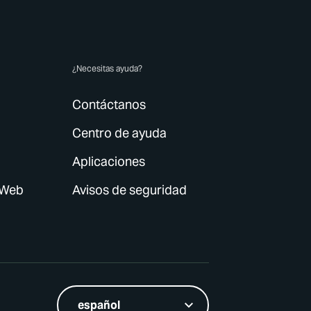
¿Necesitas ayuda?
Contáctanos
Centro de ayuda
Aplicaciones
 Web
Avisos de seguridad