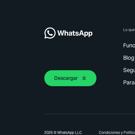
Lo qu
Func
Blog
Segu
Descargar
Para
2026 © WhatsApp LLC
Condiciones y Polític