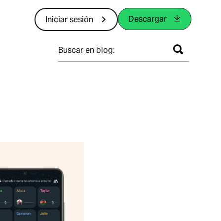
Descargar
Iniciar sesión
Buscar en blog: