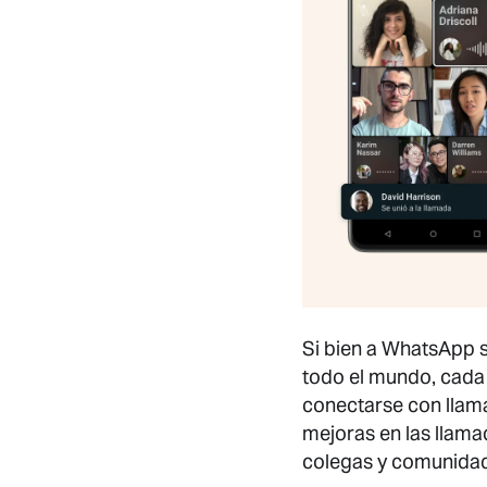
Si bien a WhatsApp s
todo el mundo, cad
conectarse con llama
mejoras en las llama
colegas y comunidad