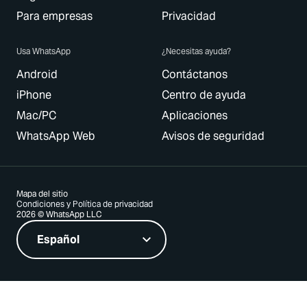
Para empresas
Privacidad
Usa WhatsApp
¿Necesitas ayuda?
Android
Contáctanos
iPhone
Centro de ayuda
Mac/PC
Aplicaciones
WhatsApp Web
Avisos de seguridad
Mapa del sitio
Condiciones y Política de privacidad
2026 © WhatsApp LLC