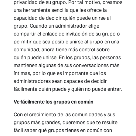
privacidad de su grupo. Por tal motivo, creamos
una herramienta sencilla que les ofrece la
capacidad de decidir quién puede unirse al
grupo. Cuando un administrador elige
compartir el enlace de invitación de su grupo o
permitir que sea posible unirse al grupo en una
comunidad, ahora tiene más control sobre
quién puede unirse. En los grupos, las personas
mantienen algunas de sus conversaciones más
íntimas, por lo que es importante que los
administradores sean capaces de decidir
fácilmente quién puede y quién no puede entrar.
Ve fácilmente los grupos en común
Con el crecimiento de las comunidades y sus
grupos más grandes, queremos que te resulte
fácil saber qué grupos tienes en común con