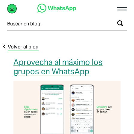
Buscar en blog:
Volver al blog
Aprovecha al máximo los
grupos en WhatsApp