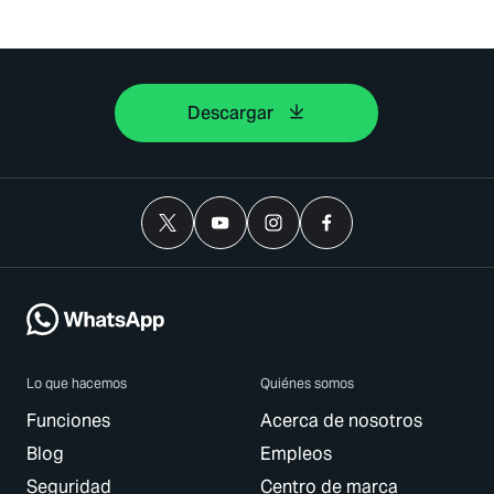
Descargar
Lo que hacemos
Quiénes somos
Funciones
Acerca de nosotros
Blog
Empleos
Seguridad
Centro de marca