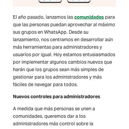
El año pasado, lanzamos las
comunidades
para
que las personas puedan aprovechar al máximo
sus grupos en WhatsApp. Desde su
lanzamiento, nos centramos en desarrollar aún
más herramientas para administradores y
usuarios por igual. Hoy estamos entusiasmados
por implementar algunos cambios nuevos que
harán que los grupos sean más simples de
gestionar para los administradores y más
fáciles de navegar para todos.
Nuevos controles para administradores
A medida que más personas se unen a
comunidades, queremos dar a los
administradores más control sobre la