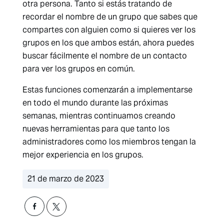
otra persona. Tanto si estás tratando de
recordar el nombre de un grupo que sabes que
compartes con alguien como si quieres ver los
grupos en los que ambos están, ahora puedes
buscar fácilmente el nombre de un contacto
para ver los grupos en común.
Estas funciones comenzarán a implementarse
en todo el mundo durante las próximas
semanas, mientras continuamos creando
nuevas herramientas para que tanto los
administradores como los miembros tengan la
mejor experiencia en los grupos.
21 de marzo de 2023