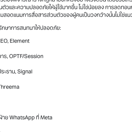
นตัวและความปลอดภัยให้ผู้ใช้มากขึ้น ไม่ใช่น้อยลง การลดทอน
ิ่มสอดแนมการสื่อสารส่วนตัวของผู้คนเป็นวงกว้างนั้นไม่ใช่แ
ารรักษาการสนทนาให้ปลอดภัย:
EO, Element
ยการ, OPTF/Session
ประธาน, Signal
 Threema
าฝ่าย WhatsApp ที่ Meta