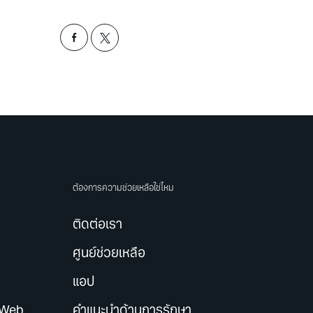
ต้องการความช่วยเหลือใช่ไหม
ติดต่อเรา
ศูนย์ช่วยเหลือ
แอป
 Web
คำแนะนำด้านการรักษา