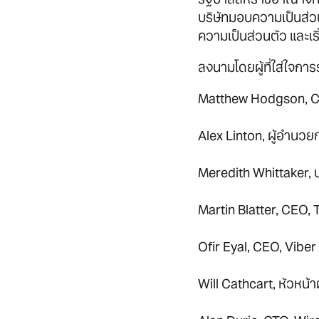
บริษัทมอบความเป็นส่ว
ความเป็นส่วนตัว และเร
ลงนามโดยผู้ที่ใส่ใจก
Matthew Hodgson, C
Alex Linton, ผู้อำนว
Meredith Whittaker, 
Martin Blatter, CEO,
Ofir Eyal, CEO, Viber
Will Cathcart, หัวหน้