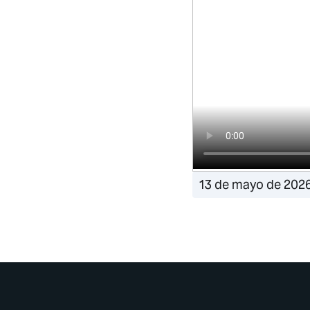
13 de mayo de 202