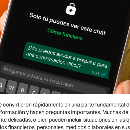
se convirtieron rápidamente en una parte fundamental d
nformación y hacen preguntas importantes. Muchas de 
 delicadas, o bien pueden incluir situaciones en las 
dos financieros, personales, médicos o laborales en su