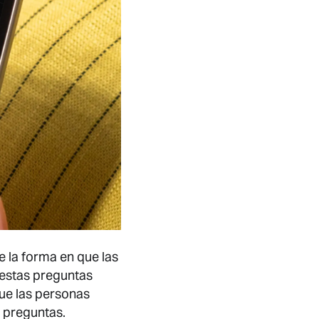
e la forma en que las
estas preguntas
que las personas
s preguntas.