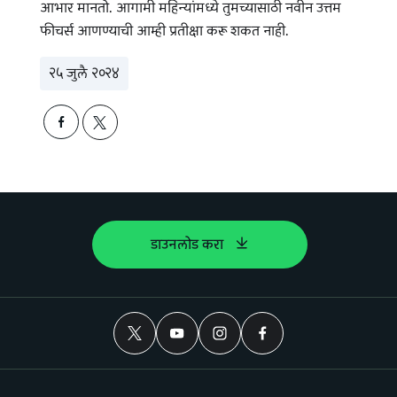
आभार मानतो. आगामी महिन्यांमध्ये तुमच्यासाठी नवीन उत्तम
फीचर्स आणण्याची आम्ही प्रतीक्षा करू शकत नाही.
२५ जुलै २०२४
डाउनलोड करा