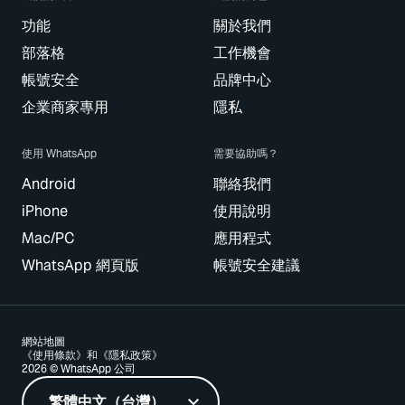
功能
關於我們
部落格
工作機會
帳號安全
品牌中心
企業商家專用
隱私
使用 WhatsApp
需要協助嗎？
Android
聯絡我們
iPhone
使用說明
Mac/PC
應用程式
WhatsApp 網頁版
帳號安全建議
網站地圖
《使用條款》和《隱私政策》
2026 © WhatsApp 公司