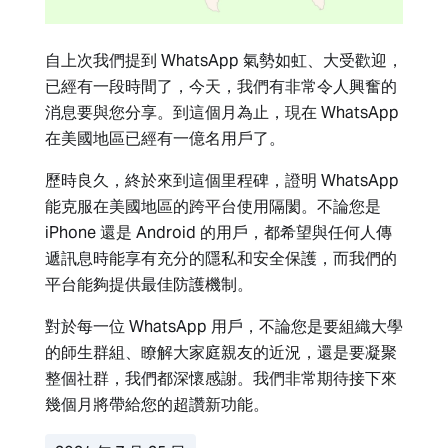
自上次我們提到 WhatsApp 氣勢如虹、大受歡迎，
已經有一段時間了，今天，我們有非常令人興奮的
消息要與您分享。到這個月為止，現在 WhatsApp
在美國地區已經有一億名用戶了。
歷時良久，終於來到這個里程碑，證明 WhatsApp
能克服在美國地區的跨平台使用隔閡。不論您是
iPhone 還是 Android 的用戶，都希望與任何人傳
遞訊息時能享有充分的隱私和安全保護，而我們的
平台能夠提供最佳防護機制。
對於每一位 WhatsApp 用戶，不論您是要組織大學
的師生群組、瞭解大家庭親友的近況，還是要凝聚
整個社群，我們都深懷感謝。我們非常期待接下來
幾個月將帶給您的超讚新功能。