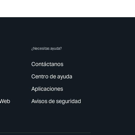
¿Necesitas ayuda?
Contáctanos
Centro de ayuda
Aplicaciones
 Web
Avisos de seguridad