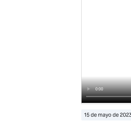
15 de mayo de 202