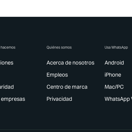
e hacemos
Quiénes somos
Usa WhatsApp
iones
Acerca de nosotros
Android
Empleos
iPhone
ridad
Centro de marca
Mac/PC
 empresas
Privacidad
WhatsApp