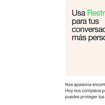
Nos apasiona encontr
Hoy nos complace pr
puedes proteger tus