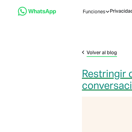
Privacida
Funciones
Volver al blog
Restringir 
conversaci