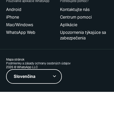
Používanie aplikácie WhatsApp
Potrebujete pomoc?
Android
Kontaktujte nás
iPhone
Centrum pomoci
Mac/Windows
Aplikácie
WhatsApp Web
Upozornenia týkajúce sa
zabezpečenia
Mapa stránok
Podmienky a zásady ochrany osobných údajov
2026 © WhatsApp LLC