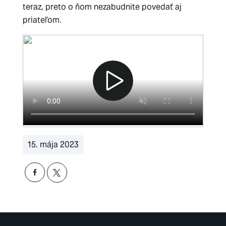
teraz, preto o ňom nezabudnite povedať aj
priateľom.
15. mája 2023