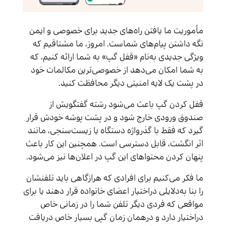
مأموریت ما یافتن راه‌های جدید برای خصوصی‌ و ایمن
نگه داشتن پیام‌های شماست. امروز، ما مشتاقیم که
ویژگی جدیدی به‌نام «قفل گپ» به شما ارائه کنیم، که
به شما امکان می‌دهد از خصوصی‌ترین مکالمات خود
در پشت یک لایه امنیتی دیگر محافظت کنید.
قفل کردن گپ باعث می‌شود رشته گفتگویش از
صندوق ورودی خارج شود و در پشت پوشه خودش قرار
گیرد که فقط با گذرواژه دستگاه یا زیست‌سنجی، مانند
اثر انگشت، قابل دسترسی است. همچنین این کار باعث
پنهان کردن محتواهای این گپ در اعلان‌ها نیز می‌شود.
ما فکر می‌کنیم برای افرادی که هرازگاهی باید تلفنشان
را بنا به‌دلایلی دراختیار اعضای خانواده قرار دهند یا برای
مواقعی که فردی دیگر تلفن شما را در زمانی خاص
دراختیار دارد و درهمان زمان گپی بسیار خاص دریافت