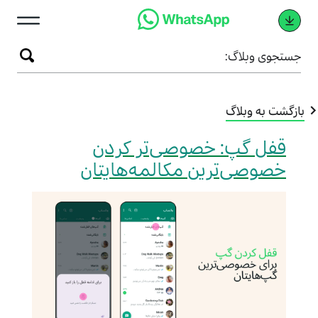
ستجوی وبلاگ:
زگشت به وبلاگ
قفل گپ: خصوصی‌تر کردن
خصوصی‌ترین مکالمه‌هایتان