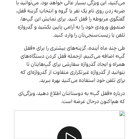
می‌کنید، این ویژگی بسیار عالی خواهد بود. می‌توانید با
ضربه زدن روی نام یک نفر یا گروه و انتخاب گزینه قفل،
گفتگوی مربوطه را قفل کنید. برای نمایش این گپ‌ها،
صندوق ورودی خود را به آرامی پایین بکشید و گذرواژه
تلفن یا زیست‌سنجی‌تان را وارد کنید.
طی چند ماه آینده، گزینه‌های بیشتری را برای «قفل
گپ» اضافه می‌کنیم، ازجمله قفل کردن دستگاه‌های
همراه و ایجاد گذرواژه سفارشی برای گپ‌هایتان تا
بتوانید از گذرواژه غیرتکراری متفاوت از گذرواژه‌ای که
برای تلفن خود استفاده می‌کنید بهره ببرید.
درباره «قفل گپ» به دوستانتان اطلاع دهید، ویژگی‌ای
که هم‌اکنون درحال عرضه است.