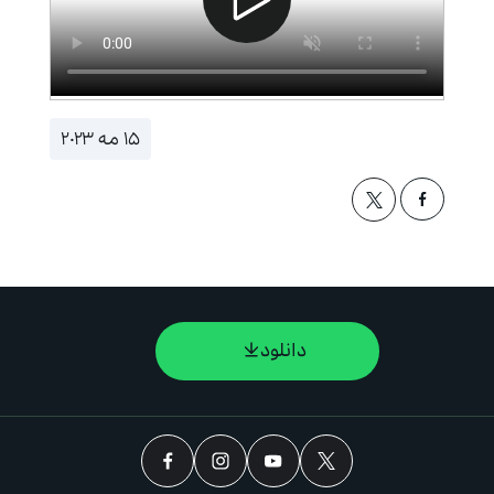
۱۵ مه ۲۰۲۳
دانلود