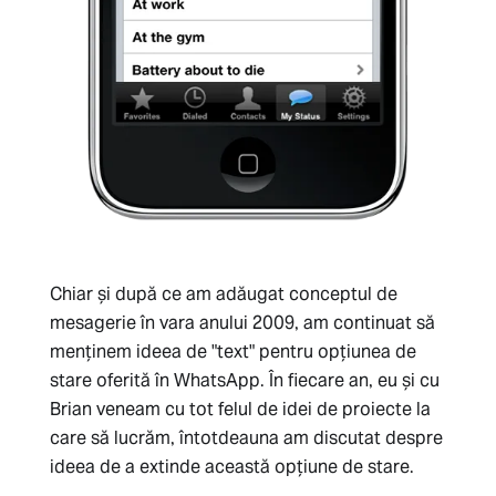
Chiar și după ce am adăugat conceptul de
mesagerie în vara anului 2009, am continuat să
menținem ideea de "text" pentru opțiunea de
stare oferită în WhatsApp. În fiecare an, eu și cu
Brian veneam cu tot felul de idei de proiecte la
care să lucrăm, întotdeauna am discutat despre
ideea de a extinde această opțiune de stare.