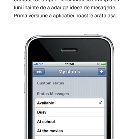
luni înainte de a adăuga ideea de mesagerie.
Prima versiune a aplicației noastre arăta așa: