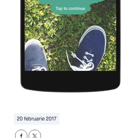
20 februarie 2017