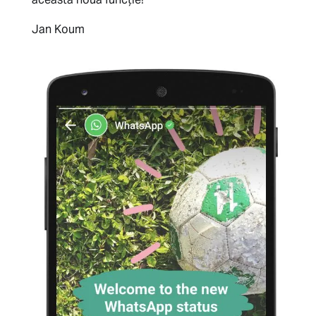
Jan Koum