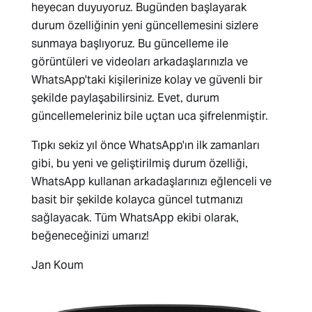
heyecan duyuyoruz. Bugünden başlayarak
durum özelliğinin yeni güncellemesini sizlere
sunmaya başlıyoruz. Bu güncelleme ile
görüntüleri ve videoları arkadaşlarınızla ve
WhatsApp'taki kişilerinize kolay ve güvenli bir
şekilde paylaşabilirsiniz. Evet, durum
güncellemeleriniz bile uçtan uca şifrelenmiştir.
Tıpkı sekiz yıl önce WhatsApp'ın ilk zamanları
gibi, bu yeni ve geliştirilmiş durum özelliği,
WhatsApp kullanan arkadaşlarınızı eğlenceli ve
basit bir şekilde kolayca güncel tutmanızı
sağlayacak. Tüm WhatsApp ekibi olarak,
beğeneceğinizi umarız!
Jan Koum