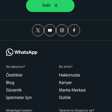
İndir
Ne yapıyoruz?
Biz kimiz?
Özellikler
Hakkımızda
Blog
Kariyer
Güvenlik
Marka Merkezi
İşletmeler İçin
Gizlilik
WhatsApp'ı kullanın
Yardıma mı ihtiyacınız var?