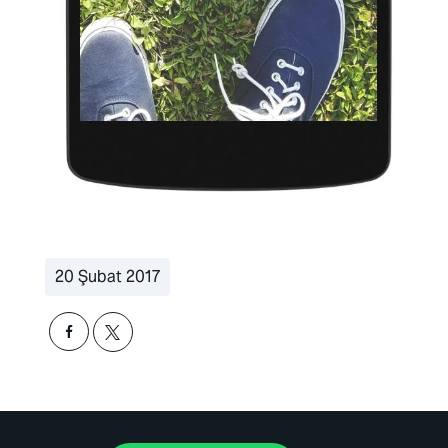
20 Şubat 2017