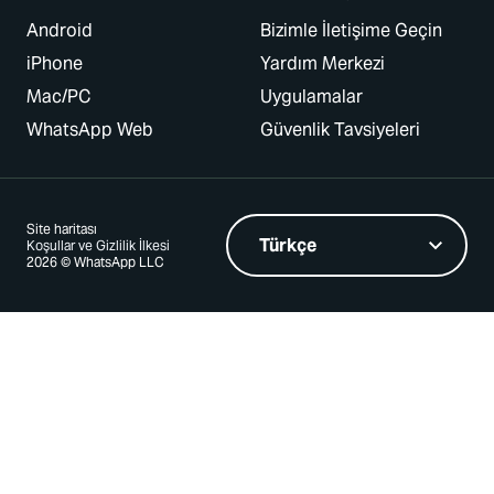
Android
Bizimle İletişime Geçin
iPhone
Yardım Merkezi
Mac/PC
Uygulamalar
WhatsApp Web
Güvenlik Tavsiyeleri
Site haritası
Koşullar ve Gizlilik İlkesi
2026 © WhatsApp LLC