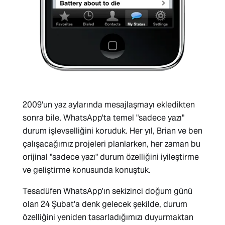
2009'un yaz aylarında mesajlaşmayı ekledikten
sonra bile, WhatsApp'ta temel "sadece yazı"
durum işlevselliğini koruduk. Her yıl, Brian ve ben
çalışacağımız projeleri planlarken, her zaman bu
orijinal "sadece yazı" durum özelliğini iyileştirme
ve geliştirme konusunda konuştuk.
Tesadüfen WhatsApp'ın sekizinci doğum günü
olan 24 Şubat'a denk gelecek şekilde, durum
özelliğini yeniden tasarladığımızı duyurmaktan