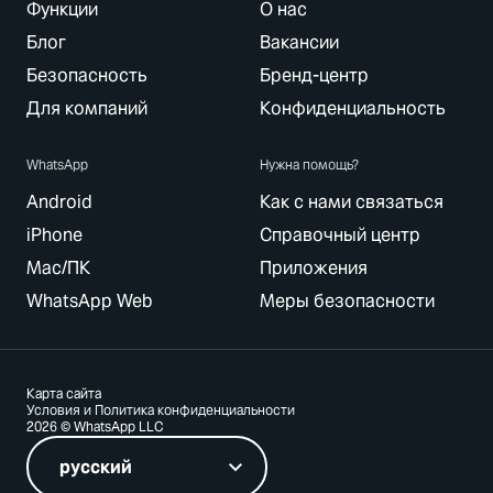
Функции
О нас
Блог
Вакансии
Безопасность
Бренд-центр
Для компаний
Конфиденциальность
WhatsApp
Нужна помощь?
Android
Как с нами связаться
iPhone
Справочный центр
Mac/ПК
Приложения
WhatsApp Web
Меры безопасности
Карта сайта
Условия и Политика конфиденциальности
2026 © WhatsApp LLC