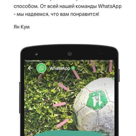
способом. От всей нашей команды WhatsApp
- мы надеемся, что вам понравится!
Ян Кум