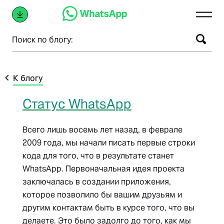
Поиск по блогу:
К блогу
Статус WhatsApp
Всего лишь восемь лет назад, в феврале
2009 года, мы начали писать первые строки
кода для того, что в результате станет
WhatsApp. Первоначальная идея проекта
заключалась в создании приложения,
которое позволило бы вашим друзьям и
другим контактам быть в курсе того, что вы
делаете. Это было задолго до того, как мы