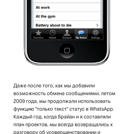
Даже после того, как мы добавили
возможность обмена сообщениями, летом
2009 года, мы продолжали использовать
функцию "только текст" статус в WhatsApp.
Каждый год, когда Брайан и я составляли
план проектов, мы всегда возвращались к
разговору об усовершенствовании и