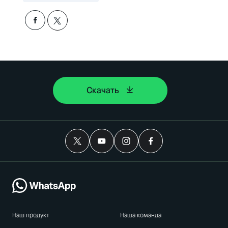
Скачать
Наш продукт
Наша команда