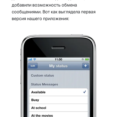
добавили возможность обмена
сообщениями. Вот как выглядела первая
версия нашего приложения: