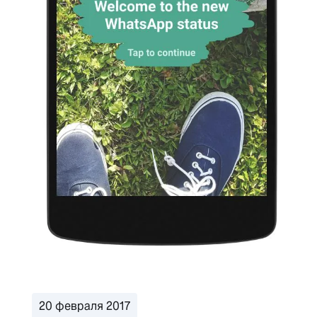
20 февраля 2017