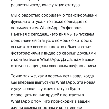
развитии исходной функции статуса.
Мы с радостью сообщаем о трансформации
функции статуса, что также совпадает с
восьмилетием WhatsApp, 24 февраля.
Начиная с сегодняшнего дня мы выпускаем
обновленный статус, с помощью которого
вы можете легко и надежно обмениваться
фотографиями и видео со своими друзьями
и контактами в WhatsApp. Да да, даже ваши
статусы защищены сквозным шифрованием.
Точно так же, как и восемь лет назад, когда
мы впервые выпустили WhatsApp, эта новая
и улучшенная функция статуса будет
оповещать ваших друзей и контакты в
WhatsApp о том, что происходит в вашей
жизни самым простым и креативным