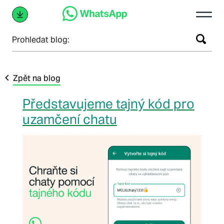
Prohledat blog:
Zpět na blog
Představujeme tajný kód pro
uzamčení chatu