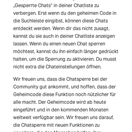
„Gesperrte Chats“ in deiner Chatliste zu
verbergen. Erst wenn du den geheimen Code in
die Suchleiste eingibst, können diese Chats
entdeckt werden. Wenn dir das nicht zusagt,
kannst du sie auch in deiner Chatliste anzeigen
lassen. Wenn du einen neuen Chat sperren
möchtest, kannst du ihn einfach länger gedrückt
halten, um die Sperrung zu aktivieren. Du musst
nicht extra die Chateinstellungen öffnen.
Wir freuen uns, dass die Chatsperre bei der
Community gut ankommt, und hoffen, dass der
Geheimcode diese Funktion noch nützlicher für
alle macht. Der Geheimcode wird ab heute
eingeführt und in den kommenden Monaten
weltweit verfügbar sein. Wir freuen uns darauf,
die Chatsperre mit neuen Funktionen zu