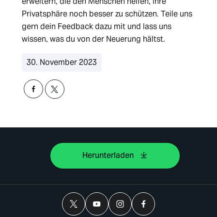
erweitern, die den Menschen helfen, ihre
Privatsphäre noch besser zu schützen. Teile uns
gern dein Feedback dazu mit und lass uns
wissen, was du von der Neuerung hältst.
30. November 2023
Herunterladen