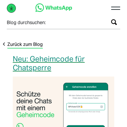
Blog durchsuchen:
Zurück zum Blog
Neu: Geheimcode für
Chatsperre