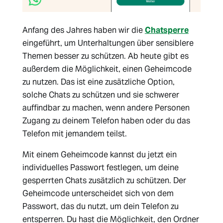
Anfang des Jahres haben wir die
Chatsperre
eingeführt, um Unterhaltungen über sensiblere
Themen besser zu schützen. Ab heute gibt es
außerdem die Möglichkeit, einen Geheimcode
zu nutzen. Das ist eine zusätzliche Option,
solche Chats zu schützen und sie schwerer
auffindbar zu machen, wenn andere Personen
Zugang zu deinem Telefon haben oder du das
Telefon mit jemandem teilst.
Mit einem Geheimcode kannst du jetzt ein
individuelles Passwort festlegen, um deine
gesperrten Chats zusätzlich zu schützen. Der
Geheimcode unterscheidet sich von dem
Passwort, das du nutzt, um dein Telefon zu
entsperren. Du hast die Möglichkeit, den Ordner