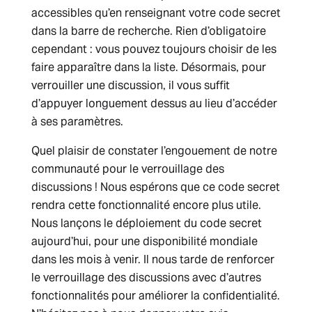
accessibles qu’en renseignant votre code secret
dans la barre de recherche. Rien d’obligatoire
cependant : vous pouvez toujours choisir de les
faire apparaître dans la liste. Désormais, pour
verrouiller une discussion, il vous suffit
d’appuyer longuement dessus au lieu d’accéder
à ses paramètres.
Quel plaisir de constater l’engouement de notre
communauté pour le verrouillage des
discussions ! Nous espérons que ce code secret
rendra cette fonctionnalité encore plus utile.
Nous lançons le déploiement du code secret
aujourd’hui, pour une disponibilité mondiale
dans les mois à venir. Il nous tarde de renforcer
le verrouillage des discussions avec d’autres
fonctionnalités pour améliorer la confidentialité.