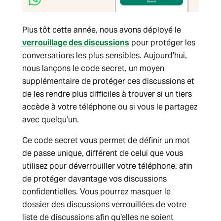
Plus tôt cette année, nous avons déployé le
verrouillage des discussions
pour protéger les
conversations les plus sensibles. Aujourd’hui,
nous lançons le code secret, un moyen
supplémentaire de protéger ces discussions et
de les rendre plus difficiles à trouver si un tiers
accède à votre téléphone ou si vous le partagez
avec quelqu’un.
Ce code secret vous permet de définir un mot
de passe unique, différent de celui que vous
utilisez pour déverrouiller votre téléphone, afin
de protéger davantage vos discussions
confidentielles. Vous pourrez masquer le
dossier des discussions verrouillées de votre
liste de discussions afin qu’elles ne soient