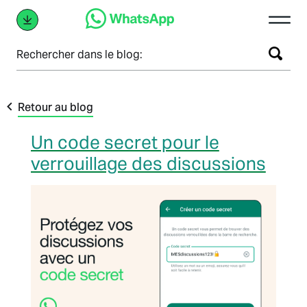
Rechercher dans le blog:
Retour au blog
Un code secret pour le
verrouillage des discussions