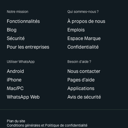
Notre mission
Qui sommes-nous ?
Fonctionnalités
À propos de nous
Blog
Emplois
Sécurité
Espace Marque
Pour les entreprises
Confidentialité
Utiliser WhatsApp
Besoin d’aide ?
Android
Nous contacter
iPhone
Pages d’aide
Mac/PC
Applications
WhatsApp Web
Avis de sécurité
Plan du site
Conditions générales et Politique de confidentialité