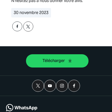
N’hésitez pas à nous donner votre avis.
30 novembre 2023
Télécharger