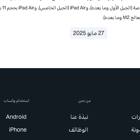
27 مايو 2025
من نحن
استخدام واتساب
زات
نبذة عنا
Android
ونة
الوظائف
iPhone