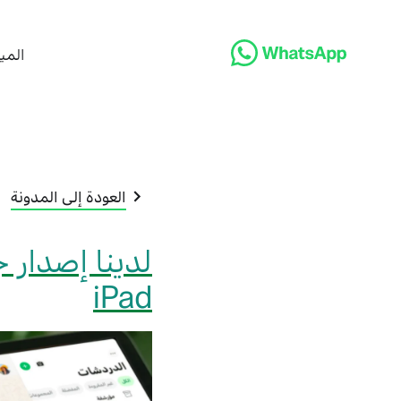
المي
العودة إلى المدونة
لدينا إصدار 
iPad