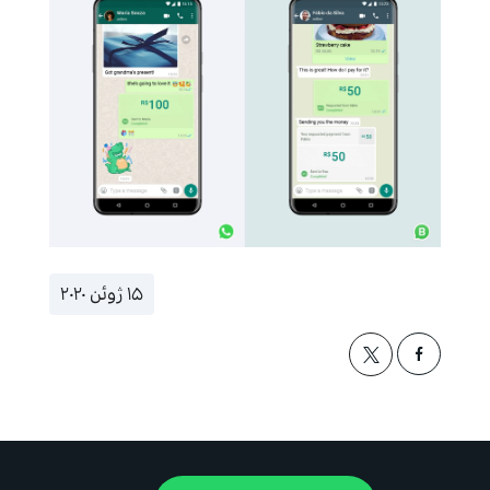
۱۵ ژوئن ۲۰۲۰