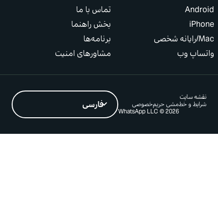
تماس با ما
بخش راهنما
خصی
برنامه‌ها
ساپ وب
مشاورهای امنیت
شه سایت
ایط و خط‌مشی حریم‌خصوصی