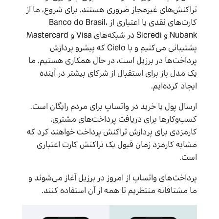
تراکنش‌های غیرمجاز ضروری هستند. برای شروع، ما از
کارت‌های نقدی یا اعتباری از Banco do Brasil،
Nubank و Sicredi در شبکه‌های Visa و Mastercard
پشتیبانی می‌کنیم و با Cielo که پیشرو پردازش
پرداخت‌ها در برزیل است، در حال همکاری هستیم. ما
یک مدل باز برای استقبال از شرکای بیشتر در آینده
ایجاد کرده‌ایم.
ارسال پول یا خرید در واتساپ برای مردم رایگان است.
کسب‌وکارها برای دریافت پرداخت‌های مشتری،
کارمزدی برای پردازش تراکنش پرداخت خواهند کرد که
مشابه کارمزد زمان قبول یک تراکنش کارت اعتباری
است.
پرداخت‌های واتساپ از امروز در برزیل آغاز می‌شوند و
ما مشتاقانه منتظریم تا همه از آن استفاده کنند.