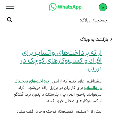
ستجوی وبلاگ:
زگشت به وبلاگ
ارائه پرداخت‌های واتساپ برای
افراد و کسب‌وکارهای کوچک در
برزیل
مشتاقیم اعلام کنیم که از امروز
پرداخت‌های دیجیتال
در واتساپ
برای کاربران در برزیل ارائه می‌شود. افراد
می‌توانند به‌طور ایمن پول بفرستند یا بدون ترک گفتگو
از کسب‌وکارهای محلی خرید کنند.
بیش از ۱۰ میلیون کسب‌وکار کوچک و خرد، قلب تپنده