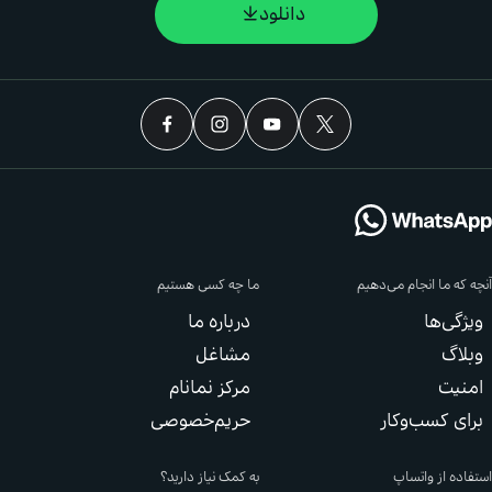
دانلود
 ما انجام می‌دهیم
ما چه کسی هستیم
ی‌ها
درباره ما
گ
مشاغل
یت
مرکز نمانام
 کسب‌وکار
حریم‌خصوصی
 از واتساپ
به کمک نیاز دارید؟