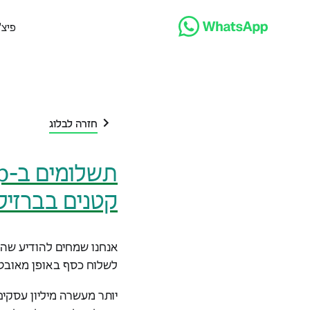
פיצ'
חזרה לבלוג
קטנים בברזיל
אנחנו שמחים להודיע שה
לשלוח כסף באופן מאובטח
יותר מעשרה מיליון עסקים