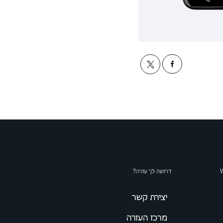
דרושה לך עזרה?
יצירת קשר
מרכז העזרה