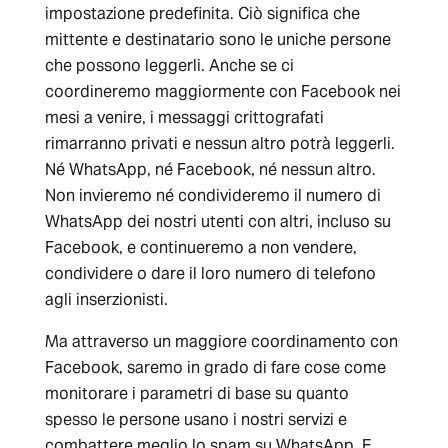
impostazione predefinita. Ciò significa che
mittente e destinatario sono le uniche persone
che possono leggerli. Anche se ci
coordineremo maggiormente con Facebook nei
mesi a venire, i messaggi crittografati
rimarranno privati e nessun altro potrà leggerli.
Né WhatsApp, né Facebook, né nessun altro.
Non invieremo né condivideremo il numero di
WhatsApp dei nostri utenti con altri, incluso su
Facebook, e continueremo a non vendere,
condividere o dare il loro numero di telefono
agli inserzionisti.
Ma attraverso un maggiore coordinamento con
Facebook, saremo in grado di fare cose come
monitorare i parametri di base su quanto
spesso le persone usano i nostri servizi e
combattere meglio lo spam su WhatsApp. E