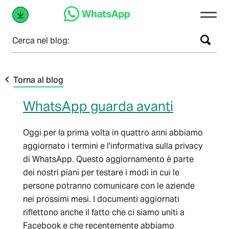
Cerca nel blog:
Torna al blog
WhatsApp guarda avanti
Oggi per la prima volta in quattro anni abbiamo
aggiornato i termini e l'informativa sulla privacy
di WhatsApp. Questo aggiornamento è parte
dei nostri piani per testare i modi in cui le
persone potranno comunicare con le aziende
nei prossimi mesi. I documenti aggiornati
riflettono anche il fatto che ci siamo uniti a
Facebook e che recentemente abbiamo