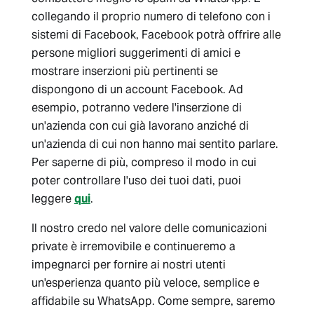
collegando il proprio numero di telefono con i
sistemi di Facebook, Facebook potrà offrire alle
persone migliori suggerimenti di amici e
mostrare inserzioni più pertinenti se
dispongono di un account Facebook. Ad
esempio, potranno vedere l'inserzione di
un'azienda con cui già lavorano anziché di
un'azienda di cui non hanno mai sentito parlare.
Per saperne di più, compreso il modo in cui
poter controllare l'uso dei tuoi dati, puoi
leggere
qui
.
Il nostro credo nel valore delle comunicazioni
private è irremovibile e continueremo a
impegnarci per fornire ai nostri utenti
un'esperienza quanto più veloce, semplice e
affidabile su WhatsApp. Come sempre, saremo