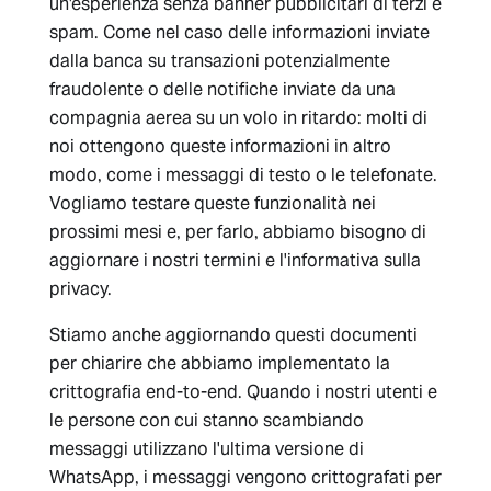
un'esperienza senza banner pubblicitari di terzi e
spam. Come nel caso delle informazioni inviate
dalla banca su transazioni potenzialmente
fraudolente o delle notifiche inviate da una
compagnia aerea su un volo in ritardo: molti di
noi ottengono queste informazioni in altro
modo, come i messaggi di testo o le telefonate.
Vogliamo testare queste funzionalità nei
prossimi mesi e, per farlo, abbiamo bisogno di
aggiornare i nostri termini e l'informativa sulla
privacy.
Stiamo anche aggiornando questi documenti
per chiarire che abbiamo implementato la
crittografia end-to-end. Quando i nostri utenti e
le persone con cui stanno scambiando
messaggi utilizzano l'ultima versione di
WhatsApp, i messaggi vengono crittografati per