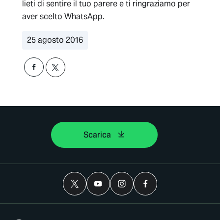
lieti di sentire il tuo parere e ti ringraziamo per
aver scelto WhatsApp.
25 agosto 2016
Scarica