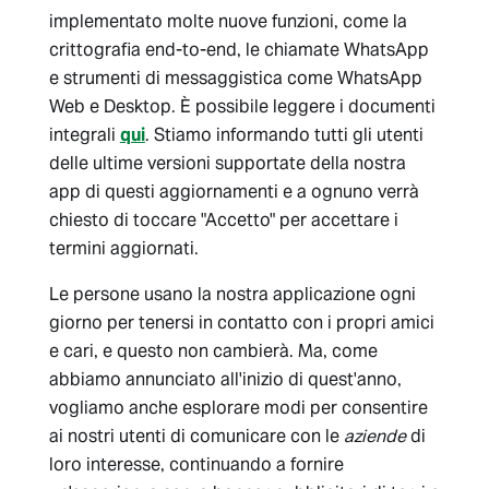
implementato molte nuove funzioni, come la
crittografia end-to-end, le chiamate WhatsApp
e strumenti di messaggistica come WhatsApp
Web e Desktop. È possibile leggere i documenti
integrali
qui
. Stiamo informando tutti gli utenti
delle ultime versioni supportate della nostra
app di questi aggiornamenti e a ognuno verrà
chiesto di toccare "Accetto" per accettare i
termini aggiornati.
Le persone usano la nostra applicazione ogni
giorno per tenersi in contatto con i propri amici
e cari, e questo non cambierà. Ma, come
abbiamo annunciato all'inizio di quest'anno,
vogliamo anche esplorare modi per consentire
ai nostri utenti di comunicare con le
aziende
di
loro interesse, continuando a fornire