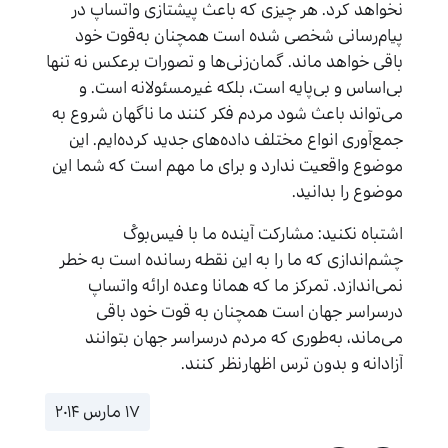
نخواهد کرد. هر چیزی که باعث پیشتازی واتساپ در
پیام‌رسانی شخصی شده است همچنان به‌قوت خود
باقی خواهد ماند. گمان‌زنی‌ها و تصورات برعکس نه تنها
بی‌اساس و بی‌پایه است، بلکه غیرمسئولانه است. و
می‌تواند باعث شود مردم فکر کنند ما ناگهان شروع به
جمع‌آوری انواع مختلف داده‌های جدید کرده‌ایم. این
موضوع واقعیت ندارد و برای ما مهم است که شما این
موضوع را بدانید.
اشتباه نکنید: مشارکت آینده ما با فیس‌بوکْ
چشم‌اندازی که ما را به این نقطه رسانده است به خطر
نمی‌اندازد. تمرکز ما که همانا وعده ارائه واتساپ
درسراسر جهان است همچنان به قوت خود باقی
می‌ماند، به‌طوری که مردم در‌سراسر جهان بتوانند
آزادانه و بدون ترس اظهارنظر کنند.
۱۷ مارس ۲۰۱۴