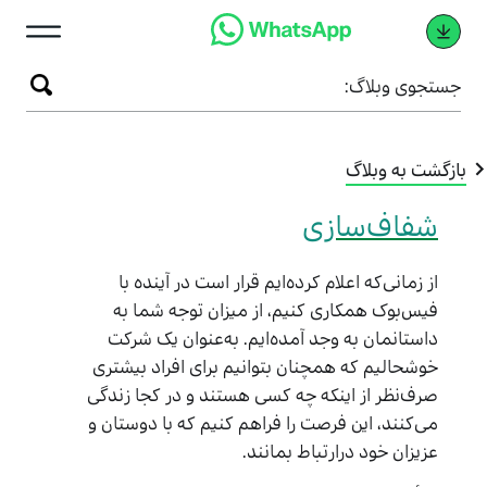
ستجوی وبلاگ:
زگشت به وبلاگ
شفاف‌سازی
از زمانی‌که اعلام کرده‌ایم قرار است در آینده با
فیس‌بوک همکاری کنیم، از میزان توجه شما به
داستانمان به وجد آمده‌ایم. به‌عنوان یک شرکت
خوشحالیم که همچنان بتوانیم برای افراد بیشتری
صرف‌نظر از اینکه چه کسی هستند و در کجا زندگی
می‌کنند، این فرصت را فراهم کنیم که با دوستان و
عزیزان خود درارتباط بمانند.