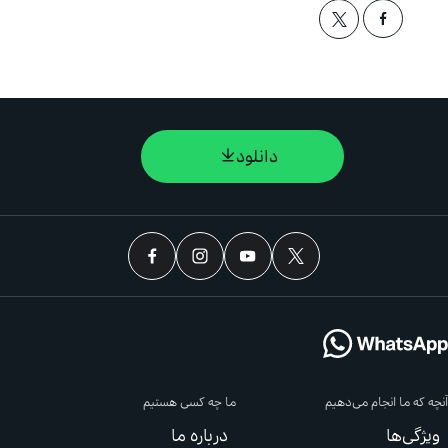
دانلود
 ما انجام می‌دهیم
ما چه کسی هستیم
ی‌ها
درباره ما