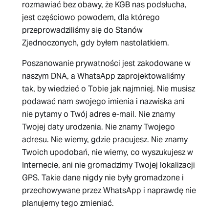
rozmawiać bez obawy, że KGB nas podsłucha,
jest częściowo powodem, dla którego
przeprowadziliśmy się do Stanów
Zjednoczonych, gdy byłem nastolatkiem.
Poszanowanie prywatności jest zakodowane w
naszym DNA, a WhatsApp zaprojektowaliśmy
tak, by wiedzieć o Tobie jak najmniej. Nie musisz
podawać nam swojego imienia i nazwiska ani
nie pytamy o Twój adres e-mail. Nie znamy
Twojej daty urodzenia. Nie znamy Twojego
adresu. Nie wiemy, gdzie pracujesz. Nie znamy
Twoich upodobań, nie wiemy, co wyszukujesz w
Internecie, ani nie gromadzimy Twojej lokalizacji
GPS. Takie dane nigdy nie były gromadzone i
przechowywane przez WhatsApp i naprawdę nie
planujemy tego zmieniać.