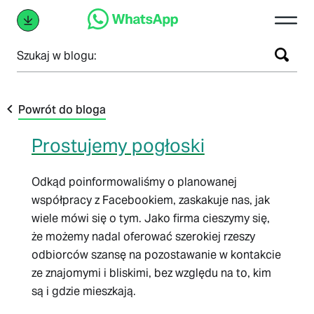
Szukaj w blogu:
Powrót do bloga
Prostujemy pogłoski
Odkąd poinformowaliśmy o planowanej
współpracy z Facebookiem, zaskakuje nas, jak
wiele mówi się o tym. Jako firma cieszymy się,
że możemy nadal oferować szerokiej rzeszy
odbiorców szansę na pozostawanie w kontakcie
ze znajomymi i bliskimi, bez względu na to, kim
są i gdzie mieszkają.