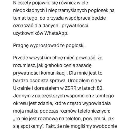
Niestety pojawiło się również wiele
niedokładnych i nieprzemyślanych pogłosek na
temat tego, co przyszła współpraca będzie
oznaczać dla danych i prywatności
użytkowników WhatsApp.
Pragnę wyprostować te pogłoski.
Przede wszystkim chcę mieć pewność, że
rozumiesz, jak głęboko cenię zasadę
prywatności komunikacji. Dla mnie jest to
bardzo osobista sprawa. Urodziłem się w
Ukrainie i dorastałem w ZSRR w latach 80.
Jednym z najczęstszych wspomnień z tamtego
okresu jest zdanie, które często wypowiadała
moja matka podczas rozmów telefonicznych:
„To nie jest rozmowa na telefon, powiem ci, jak
się spotkamy”. Fakt, że nie mogliśmy swobodnie