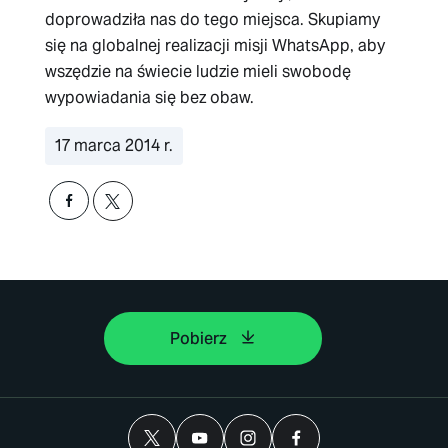
doprowadziła nas do tego miejsca. Skupiamy
się na globalnej realizacji misji WhatsApp, aby
wszędzie na świecie ludzie mieli swobodę
wypowiadania się bez obaw.
17 marca 2014 r.
Pobierz