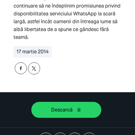
continuare să ne îndeplinim promisiunea privind
disponibilitatea serviciului WhatsApp la scară
largă, astfel încât oamenii din întreaga lume să
aibă libertatea de a spune ce gândesc fără
teamă.
17 martie 2014
Descarcă