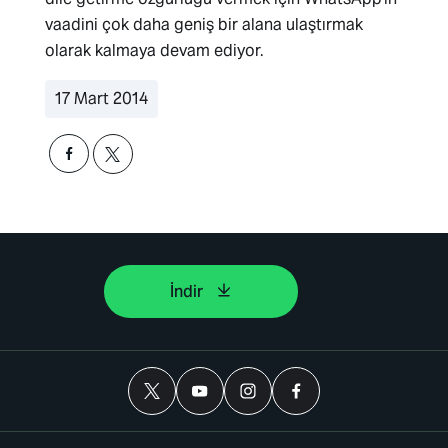
vaadini çok daha geniş bir alana ulaştırmak
olarak kalmaya devam ediyor.
17 Mart 2014
İndir