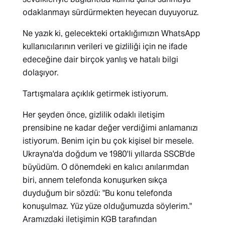
odaklanmayı sürdürmekten heyecan duyuyoruz.
Ne yazık ki, gelecekteki ortaklığımızın WhatsApp
kullanıcılarının verileri ve gizliliği için ne ifade
edeceğine dair birçok yanlış ve hatalı bilgi
dolaşıyor.
Tartışmalara açıklık getirmek istiyorum.
Her şeyden önce, gizlilik odaklı iletişim
prensibine ne kadar değer verdiğimi anlamanızı
istiyorum. Benim için bu çok kişisel bir mesele.
Ukrayna'da doğdum ve 1980'li yıllarda SSCB'de
büyüdüm. O dönemdeki en kalıcı anılarımdan
biri, annem telefonda konuşurken sıkça
duyduğum bir sözdü: "Bu konu telefonda
konuşulmaz. Yüz yüze olduğumuzda söylerim."
Aramızdaki iletişimin KGB tarafından