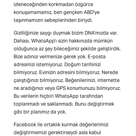
izleneceğinden korkmadan özgürce
konuşamamamız, ben gençken ABD'ye
taşınmamızın sebeplerinden biriydi.
Gizliliğinize saygı duymak bizim DNA'mızda var.
Dahası, WhatsApp'ı sizin hakkınızda mümkün
olduğunca az şey bileceğimiz şekilde geliştirdik.
Bize adınızı vermenize gerek yok. E-posta
adresinizi istemiyoruz. Doğum tarihinizi
bilmiyoruz. Evinizin adresini bilmiyoruz. Nerede
çalıştığınızı bilmiyoruz. Beğenilerinizi, internette
ne aradığınızı veya GPS konumunuzu bilmiyoruz.
Bu verilerin hiçbiri WhatsApp tarafından
toplanmadı ve saklanmadı. Bunu değiştirmek
gibi bir planımız da yok.
Facebook ile ortaklık kurmak değerlerimizi
değiştirmemizi gerektirseydi asla kabul