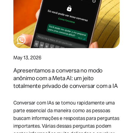
May 13, 2026
Apresentamos a conversa no modo
anônimo com a Meta AI: um jeito
totalmente privado de conversar com a IA
Conversar com IAs se tornou rapidamente uma
parte essencial da maneira como as pessoas
buscam informações e respostas para perguntas
importantes. Várias dessas perguntas podem