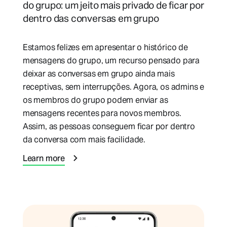
do grupo: um jeito mais privado de ficar por
dentro das conversas em grupo
Estamos felizes em apresentar o histórico de
mensagens do grupo, um recurso pensado para
deixar as conversas em grupo ainda mais
receptivas, sem interrupções. Agora, os admins e
os membros do grupo podem enviar as
mensagens recentes para novos membros.
Assim, as pessoas conseguem ficar por dentro
da conversa com mais facilidade.
Learn more