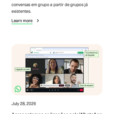
conversas em grupo a partir de grupos já
existentes.
Learn more
July 28, 2026