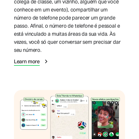
colega de classe, um vizinho, alguém que você
conhece em um evento), compartilhar um
número de telefone pode parecer um grande
passo. Afinal, o número de telefone é pessoal e
está vinculado a muitas áreas da sua vida. Às
vezes, você só quer conversar sem precisar dar
seu número.
Learn more