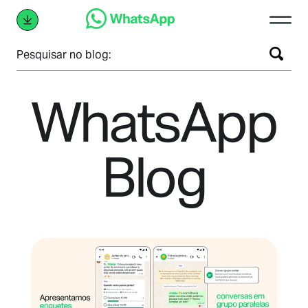
Pesquisar no blog:
WhatsApp
Blog