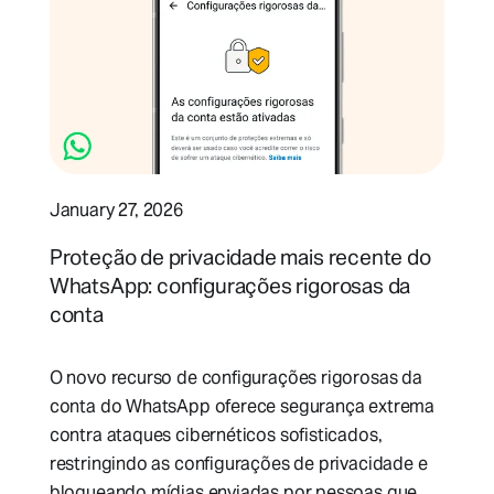
January 27, 2026
Proteção de privacidade mais recente do
WhatsApp: configurações rigorosas da
conta
O novo recurso de configurações rigorosas da
conta do WhatsApp oferece segurança extrema
contra ataques cibernéticos sofisticados,
restringindo as configurações de privacidade e
bloqueando mídias enviadas por pessoas que