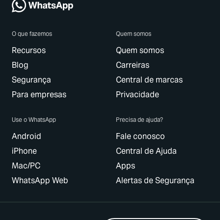
O que fazemos
Quem somos
Recursos
Quem somos
Blog
Carreiras
Segurança
Central de marcas
Para empresas
Privacidade
Use o WhatsApp
Precisa de ajuda?
Android
Fale conosco
iPhone
Central de Ajuda
Mac/PC
Apps
WhatsApp Web
Alertas de Segurança