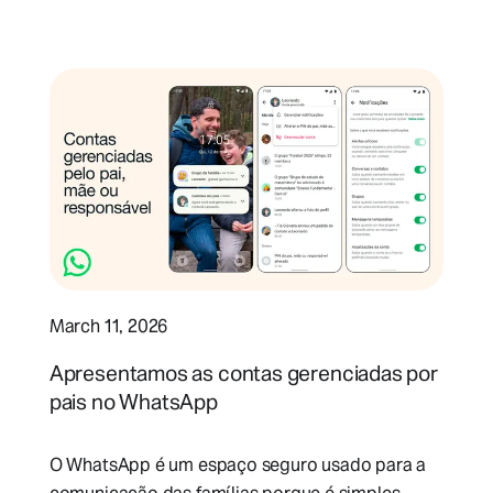
March 11, 2026
Apresentamos as contas gerenciadas por
pais no WhatsApp
O WhatsApp é um espaço seguro usado para a