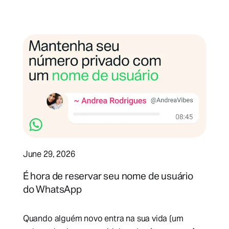
June 29, 2026
É hora de reservar seu nome de usuário
do WhatsApp
Quando alguém novo entra na sua vida (um