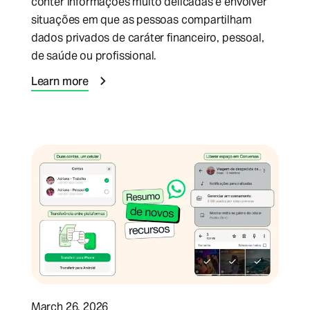
conter informações muito delicadas e envolver
situações em que as pessoas compartilham
dados privados de caráter financeiro, pessoal,
de saúde ou profissional.
Learn more
March 26, 2026