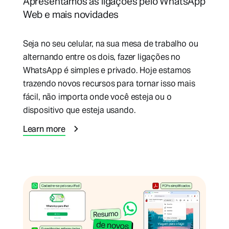
Apresentamos as ligações pelo WhatsApp
Web e mais novidades
Seja no seu celular, na sua mesa de trabalho ou
alternando entre os dois, fazer ligações no
WhatsApp é simples e privado. Hoje estamos
trazendo novos recursos para tornar isso mais
fácil, não importa onde você esteja ou o
dispositivo que esteja usando.
Learn more