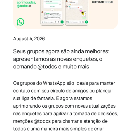
August 4, 2026
Seus grupos agora são ainda melhores:
apresentamos as novas enquetes, o
comando @todos e muito mais
Os grupos do WhatsApp são ideais para manter
contato com seu círculo de amigos ou planejar
sua liga de fantasia. E agora estamos
aprimorando os grupos com novas atualizações
nas enquetes para agilizar a tomada de decisões,
menções @todos para chamar a atenção de
todos e uma maneira mais simples de criar