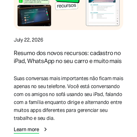
July 22, 2026
Resumo dos novos recursos: cadastro no
iPad, WhatsApp no seu carro e muito mais
Suas conversas mais importantes não ficam mais
apenas no seu telefone. Você está conversando
com os amigos no sofá usando seu iPad, falando
com a família enquanto dirige e alternando entre
muitos apps diferentes para gerenciar seu
trabalho e seu dia.
Learn more