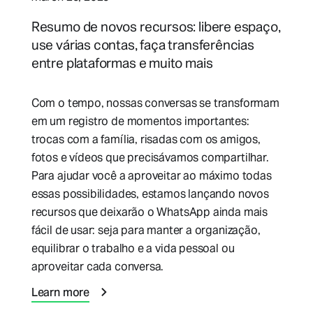
Resumo de novos recursos: libere espaço,
use várias contas, faça transferências
entre plataformas e muito mais
Com o tempo, nossas conversas se transformam
em um registro de momentos importantes:
trocas com a família, risadas com os amigos,
fotos e vídeos que precisávamos compartilhar.
Para ajudar você a aproveitar ao máximo todas
essas possibilidades, estamos lançando novos
recursos que deixarão o WhatsApp ainda mais
fácil de usar: seja para manter a organização,
equilibrar o trabalho e a vida pessoal ou
aproveitar cada conversa.
Learn more