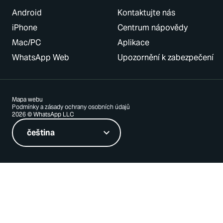
Android
Kontaktujte nás
iPhone
Centrum nápovědy
Mac/PC
Aplikace
WhatsApp Web
Upozornění k zabezpečení
Mapa webu
Podmínky a zásady ochrany osobních údajů
2026 © WhatsApp LLC