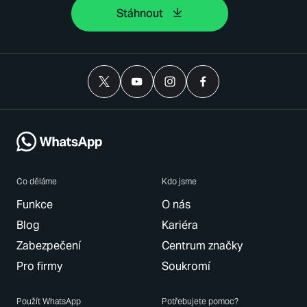
Stáhnout
Co děláme
Kdo jsme
Funkce
O nás
Blog
Kariéra
Zabezpečení
Centrum značky
Pro firmy
Soukromí
Použít WhatsApp
Potřebujete pomoc?