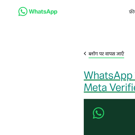
फ़ी
ब्लॉग पर वापस जाएँ
WhatsApp पर 
Meta Verif