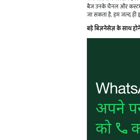
बैज उनके चैनल और कस्ट
जा सकता है. हम जल्द ही इस
बड़े बिज़नेसेज़ के साथ हो