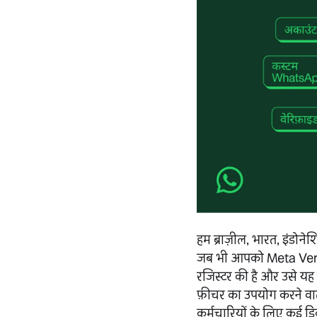
हम ब्राज़ील, भारत, इंडोन
जब भी आपको Meta Verif
रजिस्टर की है और उसे यह
फ़ीचर का उपयोग करने वाले
कर्मचारियों के लिए कई 