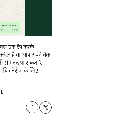
 बस एक टैप करके
वेस्ट है या आप अपने बैंक
 से मदद पा सकते हैं.
ा बिज़नेसेज़ के लिए
े.