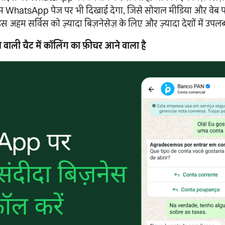
म WhatsApp पेज पर भी दिखाई देगा, जिसे सोशल मीडिया और वेब 
 अहम सर्विस को ज़्यादा बिज़नेसेज़ के लिए और ज़्यादा देशों में उपलब्
ने वाली चैट में कॉलिंग का फ़ीचर आने वाला है