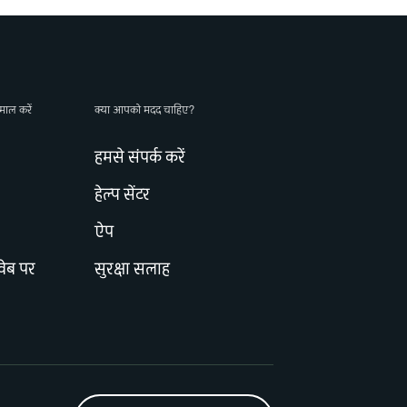
ाल करें
क्या आपको मदद चाहिए?
हमसे संपर्क करें
हेल्प सेंटर
ऐप
ेब पर
सुरक्षा सलाह