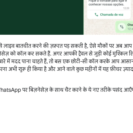
लाइव बातचीत करने की ज़रूरत पड़ सकती है, ऐसे मौकों पर अब आप
ज़ को कॉल कर सकते हैं. अगर आपकी ट्रैवल से जुड़ी कोई मुश्किल रिक्
बारे में मदद पाना चाहते हैं, तो बस एक छोटी-सी कॉल करके आप आसानी
ना अभी शुरू ही किया है और आने वाले कुछ महीनों में यह फ़ीचर ज़्याद
WhatsApp पर बिज़नेसेज़ के साथ चैट करने के ये नए तरीके पसंद आएँग