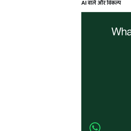
AI वाले और विकल्प