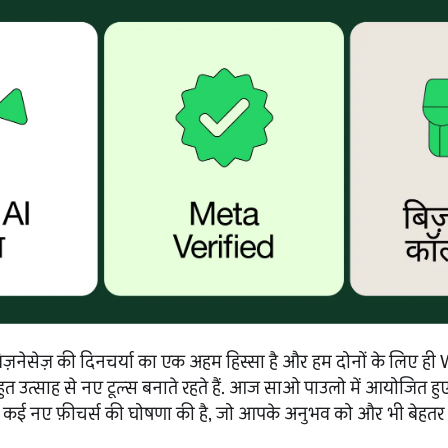
नेसेज़ की दिनचर्या का एक अहम हिस्सा है और हम दोनों के लिए ह
ुत उत्साह से नए टूल्स बनाते रहते हैं. आज साओ पाउलो में आयोजित हुए 
े कई नए फ़ीचर्स की घोषणा की है, जो आपके अनुभव को और भी बेहतर बन