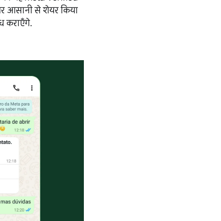
पर आसानी से शेयर किया
ध कराएँगे.