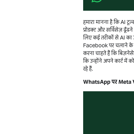
हमारा मानना है कि AI टू
प्रोडक्ट और सर्विसेज़ ढूँढ
लिए कई तरीकों से AI का
Facebook पर चलाने के लिए
करना चाहते हैं कि बिज़नेसे
कि उन्होंने अपने कार्ट मे
रहे हैं.
WhatsApp पर Meta Ve