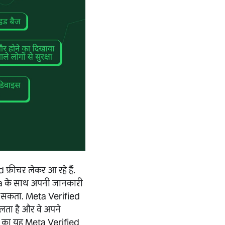
फ़ीचर लेकर आ रहे हैं.
ta के साथ अपनी जानकारी
ना सकता. Meta Verified
लता है और वे अपने
़ का यह Meta Verified