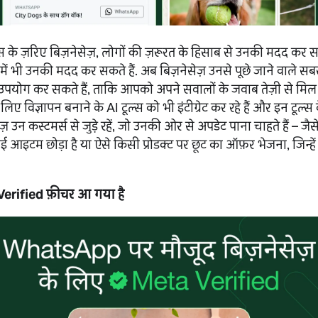
ल्स के ज़रिए बिज़नेसेज़, लोगों की ज़रूरत के हिसाब से उनकी मदद कर 
ने में भी उनकी मदद कर सकते हैं. अब बिज़नेसेज़ उनसे पूछे जाने वाले सब
 उपयोग कर सकते हैं, ताकि आपको अपने सवालों के जवाब तेज़ी से मि
 विज्ञापन बनाने के AI टूल्स को भी इंटीग्रेट कर रहे हैं और इन टूल्स
ज़ उन कस्टमर्स से जुड़े रहें, जो उनकी ओर से अपडेट पाना चाहते हैं – ज
ं कोई आइटम छोड़ा है या ऐसे किसी प्रोडक्ट पर छूट का ऑफ़र भेजना, जिन्ह
rified फ़ीचर आ गया है