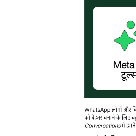
WhatsApp लोगों और बिज़
को बेहतर बनाने के लिए बह
Conversations
में हमन