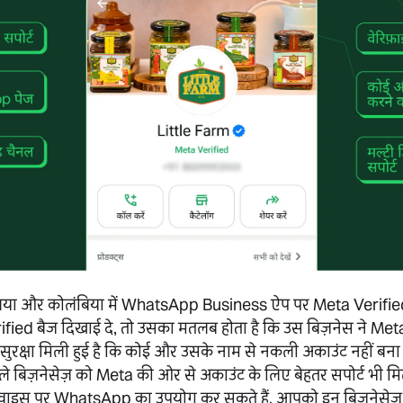
ेशिया और कोलंबिया में WhatsApp Business ऐप पर Meta Verified 
ied बैज दिखाई दे, तो उसका मतलब होता है कि उस बिज़नेस ने Me
 सुरक्षा मिली हुई है कि कोई और उसके नाम से नकली अकाउंट नहीं ब
 बिज़नेसेज़ को Meta की ओर से अकाउंट के लिए बेहतर सपोर्ट भी मि
डिवाइस पर WhatsApp का उपयोग कर सकते हैं. आपको इन बिज़नेसेज