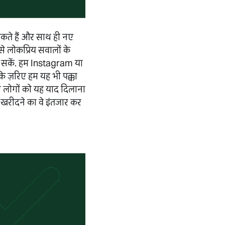
सकते हैं और साथ ही नए
से लोकप्रिय सवालों के
ल सकें. हम Instagram या
 के ज़रिए हम यह भी पक्का
ैसे लोगों को यह याद दिलाना
ें खरीदने का वे इंतजार कर