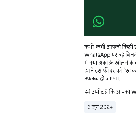
कभी-कभी आपको किसी से 
WhatsApp पर बड़े बिज़नेसे
में नया अकाउंट खोलने के 
हमने इस फ़ीचर को टेस्ट कर
उपलब्ध हो जाएगा.
हमें उम्मीद है कि आपको 
6 जून 2024